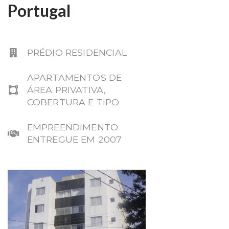
Portugal
PRÉDIO RESIDENCIAL
APARTAMENTOS DE
ÁREA PRIVATIVA,
COBERTURA E TIPO
EMPREENDIMENTO
ENTREGUE EM 2007