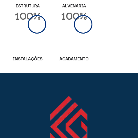
ESTRUTURA
ALVENARIA
100%
100%
INSTALAÇÕES
ACABAMENTO