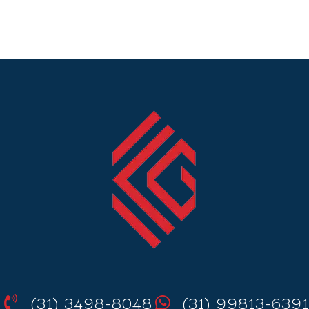
(31) 3498-8048
(31) 99813-6391