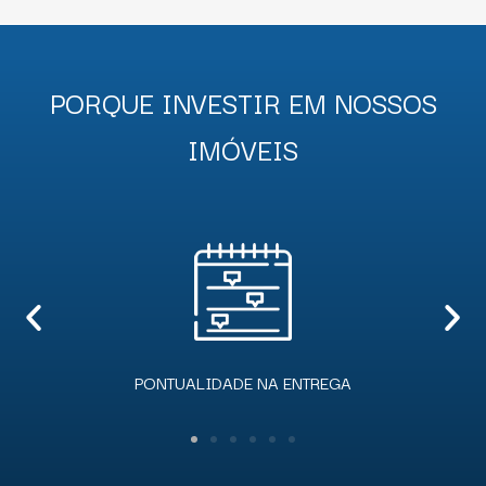
PORQUE INVESTIR EM NOSSOS
IMÓVEIS
EQUIPE EXPERIENTE E QUALIFICADA