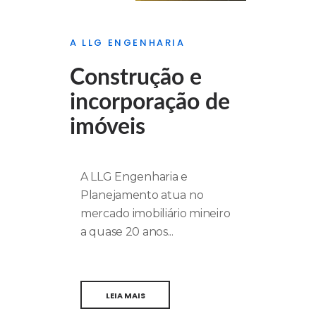
A LLG ENGENHARIA
Construção e
incorporação de
imóveis
A LLG Engenharia e
Planejamento atua no
mercado imobiliário mineiro
a quase 20 anos...
LEIA MAIS