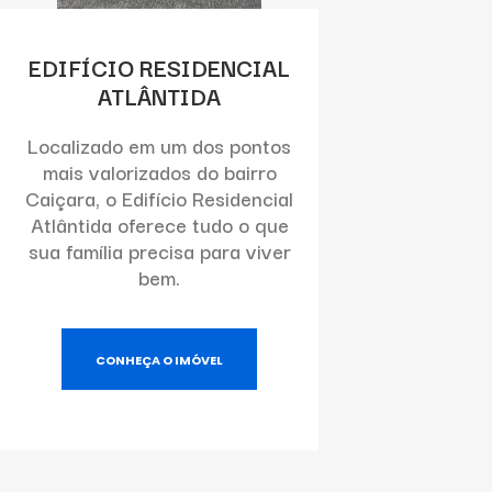
EDIFÍCIO RESIDENCIAL
ATLÂNTIDA
Localizado em um dos pontos
mais valorizados do bairro
Caiçara, o Edifício Residencial
Atlântida oferece tudo o que
sua família precisa para viver
bem.
CONHEÇA O IMÓVEL