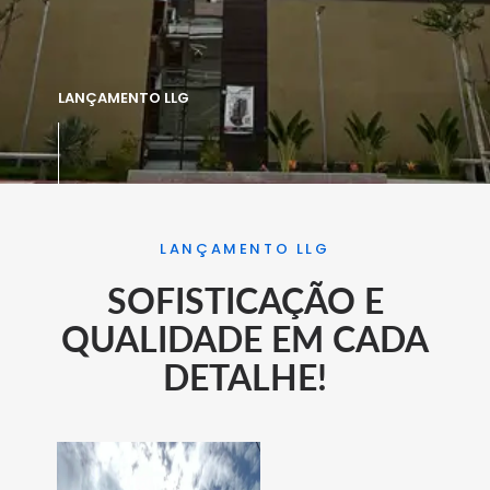
LANÇAMENTO LLG
LANÇAMENTO LLG
SOFISTICAÇÃO E
QUALIDADE EM CADA
DETALHE!