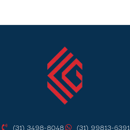
(31) 3498-8048
(31) 99813-6391