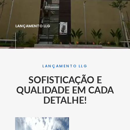
LANÇAMENTO LLG
LANÇAMENTO LLG
SOFISTICAÇÃO E
QUALIDADE EM CADA
DETALHE!