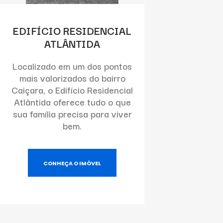
EDIFÍCIO RESIDENCIAL
ATLÂNTIDA
Localizado em um dos pontos
mais valorizados do bairro
Caiçara, o Edifício Residencial
Atlântida oferece tudo o que
sua família precisa para viver
bem.
CONHEÇA O IMÓVEL