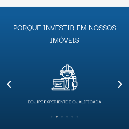
PORQUE INVESTIR EM NOSSOS
IMÓVEIS
EQUIPE EXPERIENTE E QUALIFICADA