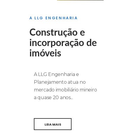
A LLG ENGENHARIA
Construção e
incorporação de
imóveis
A LLG Engenharia e
Planejamento atua no
mercado imobiliário mineiro
a quase 20 anos...
LEIA MAIS