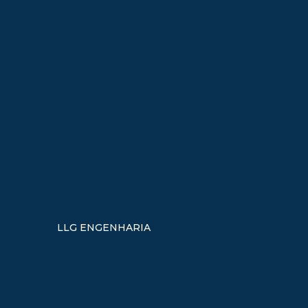
LLG ENGENHARIA