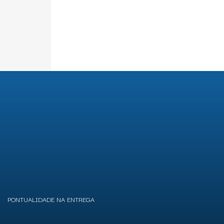
PONTUALIDADE NA ENTREGA