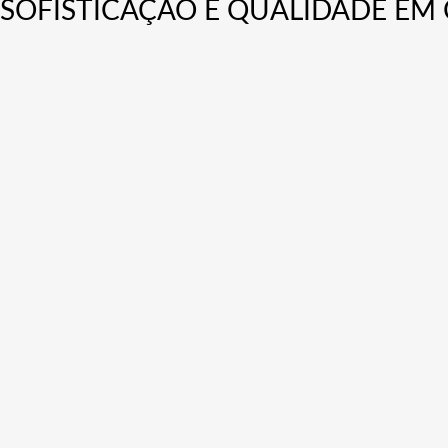
SOFISTICAÇÃO E QUALIDADE EM 