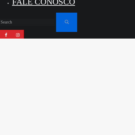
FALE CONOSCO