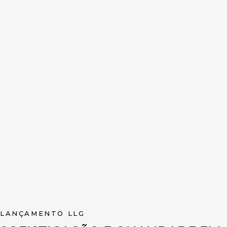
LANÇAMENTO LLG