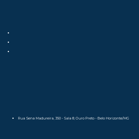
Rua Sena Madureira, 350 - Sala 8, Ouro Preto - Belo Horizonte/MG