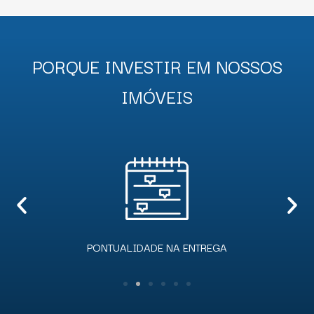
PORQUE INVESTIR EM NOSSOS
IMÓVEIS
EQUIPE EXPERIENTE E QUALIFICADA