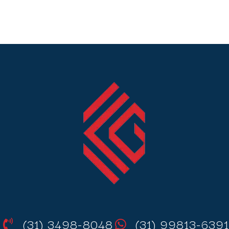
(31) 3498-8048
(31) 99813-6391