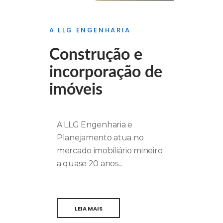
A LLG ENGENHARIA
Construção e
incorporação de
imóveis
A LLG Engenharia e
Planejamento atua no
mercado imobiliário mineiro
a quase 20 anos...
LEIA MAIS