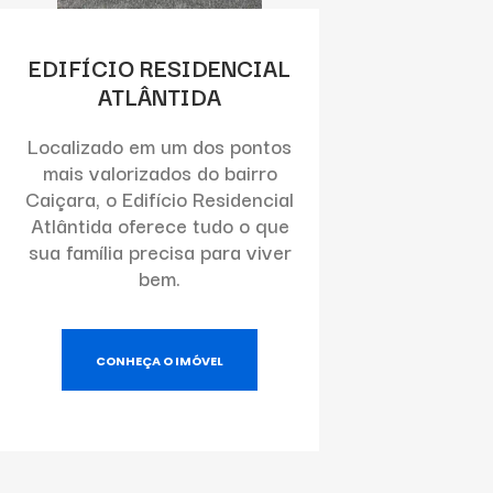
EDIFÍCIO RESIDENCIAL
ATLÂNTIDA
Localizado em um dos pontos
mais valorizados do bairro
Caiçara, o Edifício Residencial
Atlântida oferece tudo o que
sua família precisa para viver
bem.
CONHEÇA O IMÓVEL