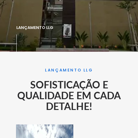
LANÇAMENTO LLG
LANÇAMENTO LLG
SOFISTICAÇÃO E
QUALIDADE EM CADA
DETALHE!