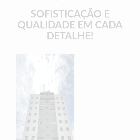
SOFISTICAÇÃO E
QUALIDADE EM CADA
DETALHE!