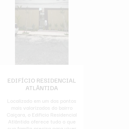
EDIFÍCIO RESIDENCIAL
ATLÂNTIDA
Localizado em um dos pontos
mais valorizados do bairro
Caiçara, o Edifício Residencial
Atlântida oferece tudo o que
sua família precisa para viver