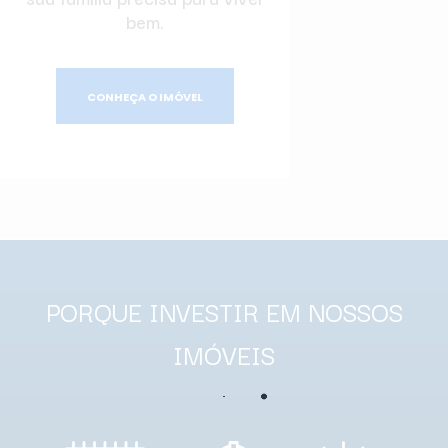
bem.
CONHEÇA O IMÓVEL
PORQUE INVESTIR EM NOSSOS
IMÓVEIS