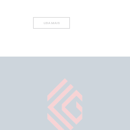
LEIA MAIS