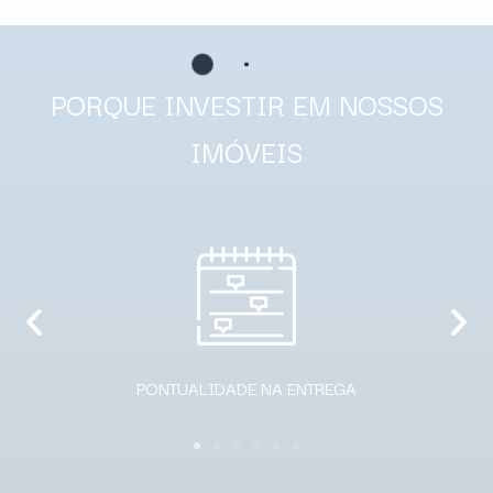
PORQUE INVESTIR EM NOSSOS
IMÓVEIS
EQUIPE EXPERIENTE E QUALIFICADA