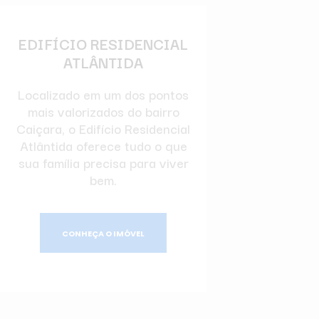
EDIFÍCIO RESIDENCIAL
ATLÂNTIDA
Localizado em um dos pontos
mais valorizados do bairro
Caiçara, o Edifício Residencial
Atlântida oferece tudo o que
sua família precisa para viver
bem.
CONHEÇA O IMÓVEL