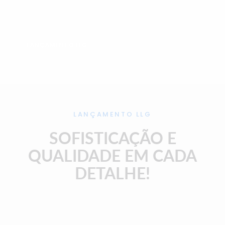
LANÇAMENTO LLG
LANÇAMENTO LLG
SOFISTICAÇÃO E
QUALIDADE EM CADA
DETALHE!