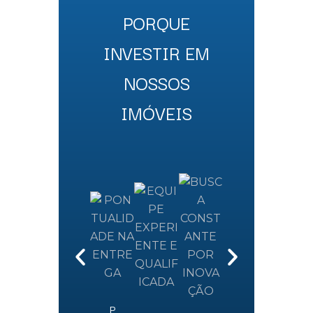
PORQUE
INVESTIR EM
NOSSOS
IMÓVEIS
P
I