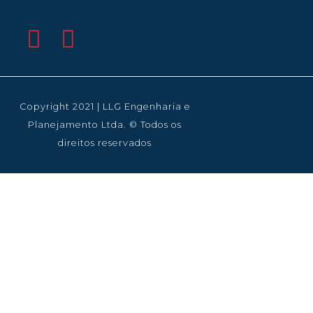
Copyright 2021 | LLG Engenharia e
Planejamento Ltda. © Todos os
direitos reservados