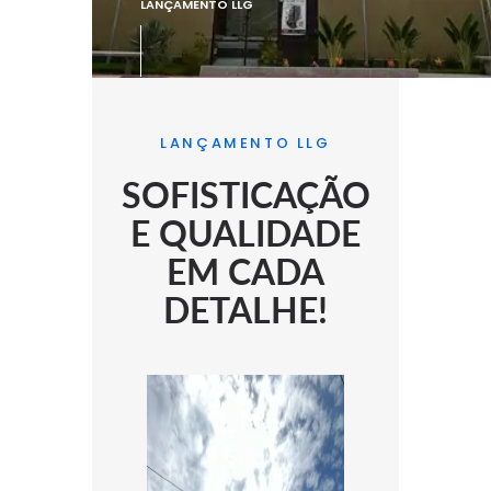
LANÇAMENTO LLG
LANÇAMENTO LLG
SOFISTICAÇÃO
E QUALIDADE
EM CADA
DETALHE!