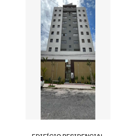
EDIFÍCIO RESIDENCIAL