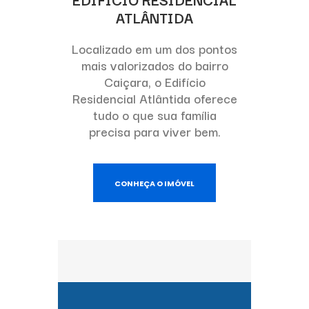
ATLÂNTIDA
Localizado em um dos pontos
mais valorizados do bairro
Caiçara, o Edifício
Residencial Atlântida oferece
tudo o que sua família
precisa para viver bem.
CONHEÇA O IMÓVEL