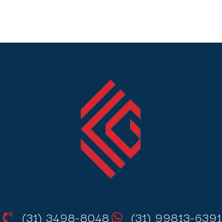
(31) 3498-8048
(31) 99813-6391