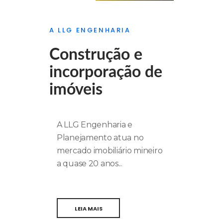
A LLG ENGENHARIA
Construção e
incorporação de
imóveis
A LLG Engenharia e
Planejamento atua no
mercado imobiliário mineiro
a quase 20 anos...
LEIA MAIS