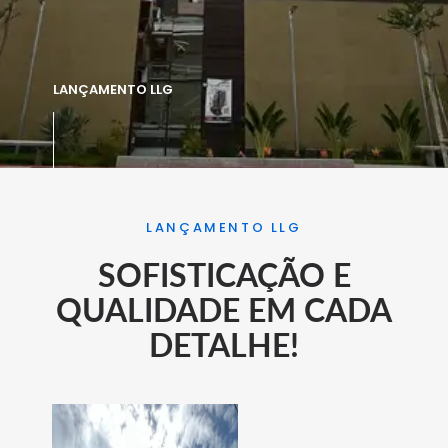
LANÇAMENTO LLG
LANÇAMENTO LLG
SOFISTICAÇÃO E
QUALIDADE EM CADA
DETALHE!