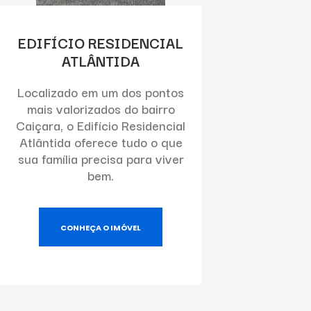
EDIFÍCIO RESIDENCIAL
ATLÂNTIDA
Localizado em um dos pontos
mais valorizados do bairro
Caiçara, o Edifício Residencial
Atlântida oferece tudo o que
sua família precisa para viver
bem.
CONHEÇA O IMÓVEL